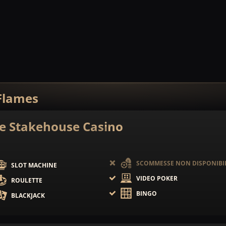
 Flames
e Stakehouse Casino
SCOMMESSE NON DISPONIBI
SLOT MACHINE
VIDEO POKER
ROULETTE
BINGO
BLACKJACK