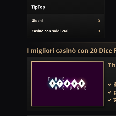
TipTop
Giochi
0
Casinò con soldi veri
0
I migliori casinò con 20 Dice
Th