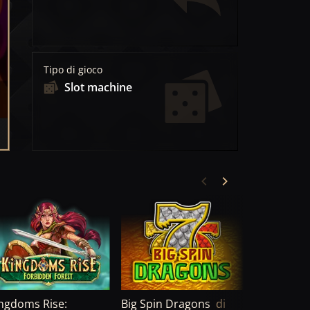
Tipo di gioco
Slot machine
Lucky Kiwi
Gaming
ngdoms Rise:
Big Spin Dragons
di