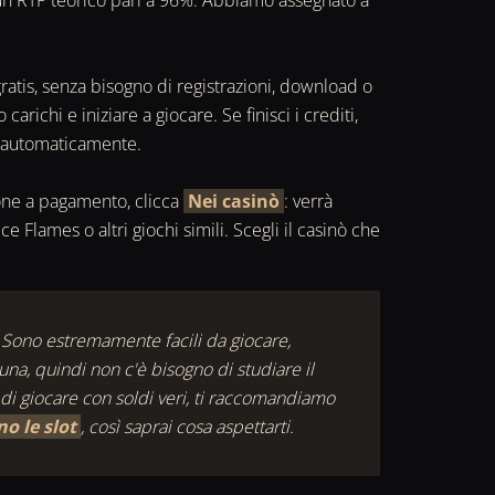
un RTP teorico pari a 96%. Abbiamo assegnato a
tis, senza bisogno di registrazioni, download o
 carichi e iniziare a giocare. Se finisci i crediti,
erà automaticamente.
ione a pagamento, clicca
Nei casinò
: verrà
e Flames o altri giochi simili. Scegli il casinò che
. Sono estremamente facili da giocare,
tuna, quindi non c'è bisogno di studiare il
 di giocare con soldi veri, ti raccomandiamo
o le slot
, così saprai cosa aspettarti.