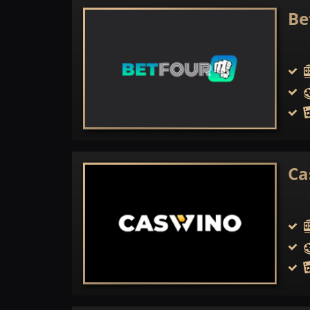
Be
Ca