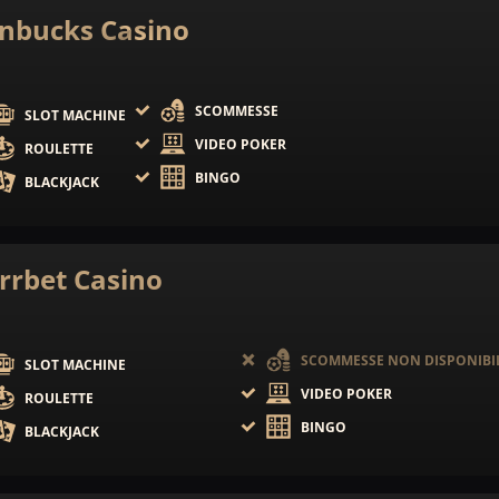
nbucks Casino
SCOMMESSE
SLOT MACHINE
VIDEO POKER
ROULETTE
BINGO
BLACKJACK
rrbet Casino
SCOMMESSE NON DISPONIBI
SLOT MACHINE
VIDEO POKER
ROULETTE
BINGO
BLACKJACK