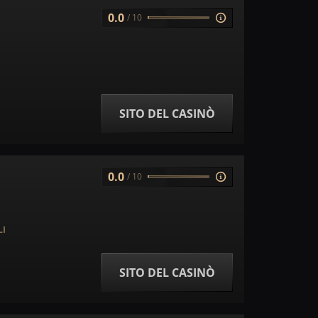
0.0
/ 10
SITO DEL CASINÒ
0.0
/ 10
LI
SITO DEL CASINÒ