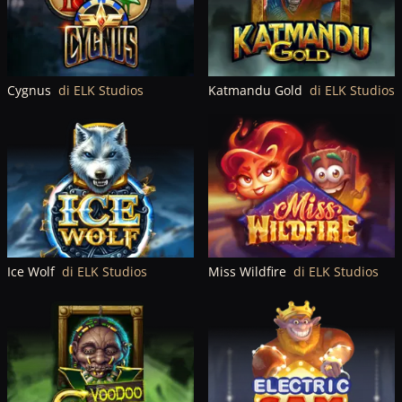
Cygnus
di ELK Studios
Katmandu Gold
di ELK Studios
Ice Wolf
di ELK Studios
Miss Wildfire
di ELK Studios